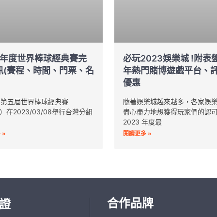
23年度世界棒球經典賽完
必玩2023娛樂城 !附表
訊(賽程、時間、門票、名
年熱門賭博遊戲平台、
優惠
3年第五屆世界棒球經典賽
隨著娛樂城越來越多，各家娛
）在2023/03/08舉行台灣分組
盡心盡力地想獲得玩家們的認
2023 年度最
 »
閱讀更多 »
合作品牌
證