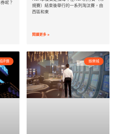
彩券呢？
規賽）結束後舉行的一系列淘汰賽，由
西區和東
閱讀更多 »
城評價
娛樂城