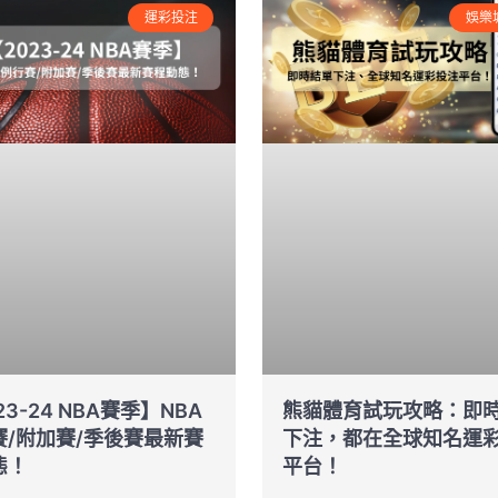
運彩投注
娛樂
23-24 NBA賽季】NBA
熊貓體育試玩攻略：即
賽/附加賽/季後賽最新賽
下注，都在全球知名運
態！
平台！