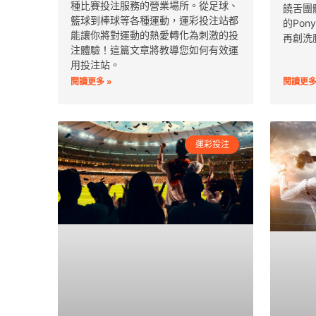
種比賽投注服務的營業場所。從足球、
饒舌團
籃球到棒球等各種運動，運彩投注站都
的Pon
能讓你將對運動的熱愛轉化為刺激的投
再創洗
注體驗！這篇文章將教導您如何有效運
用投注站。
閱讀更多 »
閱讀更多
運彩投注