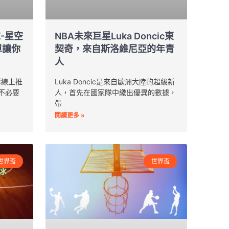
K-星空
NBA未來巨星Luka Doncic東
單讓你
契奇，來自斯洛維尼亞的年青
人
彩線上推
Luka Doncic是來自歐洲大陸的超級新
不必要
人，首先在國家隊中繳出優異的數據，
帶
閱讀更多 »
世界盃
世界盃