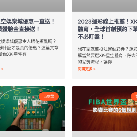
-星空娛樂城優惠一直送！
2023運彩線上推薦！X
城體驗金直接送！
體育，全球首創預約下
不必盯盤！
星空娛樂城優惠令人眼花撩亂嗎？
辨什麼才是真的優惠？這篇文章
想在家就能投注運動彩券？運
訴你XK-星空有
薦當然要選XK-星空體育，除去
的兌獎流程，讓你
 »
閱讀更多 »
百家樂