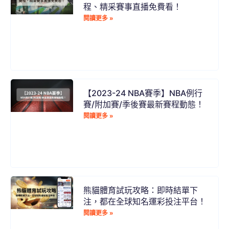
程、精采賽事直播免費看！
閱讀更多 »
【2023-24 NBA賽季】NBA例行
賽/附加賽/季後賽最新賽程動態！
閱讀更多 »
熊貓體育試玩攻略：即時結單下
注，都在全球知名運彩投注平台！
閱讀更多 »