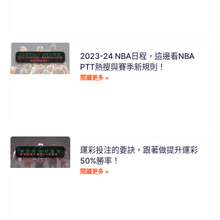
2023-24 NBA日程，這邊看NBA
PTT熱搜與賽季新規則！
閱讀更多 »
運彩投注的要訣，跟著做提升運彩
50%勝率！
閱讀更多 »