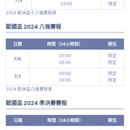
7/3
03:00
待定
2024 歐洲盃十六強賽程表
歐國盃 2024 八強賽程
日期
時間（24小時制）
隊伍
00:00
待定
7/6
03:00
待定
00:00
待定
7/7
03:00
待定
2024 歐洲盃八強賽程表
歐國盃 2024 準決賽賽程
日期
時間（24小時制）
隊伍