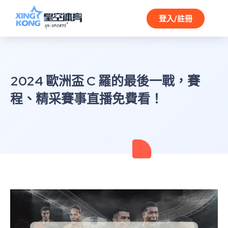
登入/註冊
2024 歐洲盃 C 羅的最後一戰，賽
程、精采賽事直播免費看！