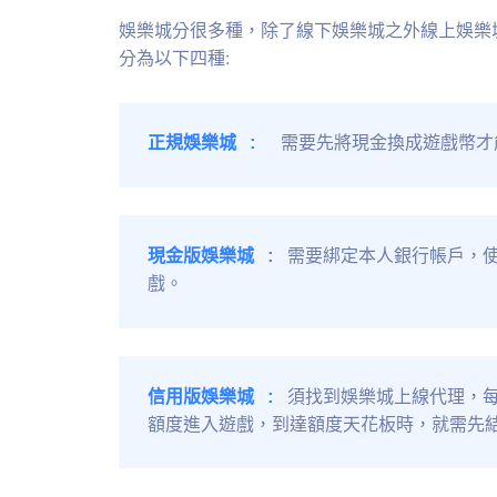
娛樂城分很多種，除了線下娛樂城之外線上娛樂
分為以下四種:
正規娛樂城 : 
需要先將現金換成遊戲幣才
現金版娛樂城
 : 
需要綁定本人銀行帳戶，
戲。
信用版娛樂城 : 
須找到娛樂城上線代理，
額度進入遊戲，到達額度天花板時，就需先