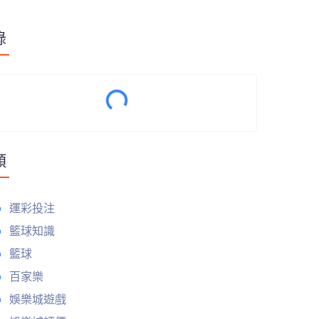
錄
類
運彩投注
籃球知識
籃球
百家樂
娛樂城遊戲