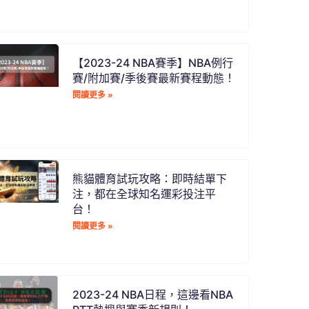
【2023-24 NBA賽季】NBA例行
賽/附加賽/季後賽最新賽程動態！
閱讀更多 »
熊貓體育試玩攻略：即時結單下
注，都在全球知名運彩投注平
台！
閱讀更多 »
2023-24 NBA日程，這邊看NBA