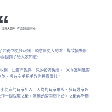
，要玩大品牌、有認證的娛樂城。
了想得到更多報酬，願意冒更大的險，導致損失慘
兩個例子給大家知道:
，收到一些百年難得一見的投資機會，100%獲利還帶
飽飽，哪有空手把手教你投資賺錢。
引貪小便宜的玩家加入。因為對玩家來說，多玩幾家娛
吸到一個程度之後，就無預警關閉平台，之後再新創