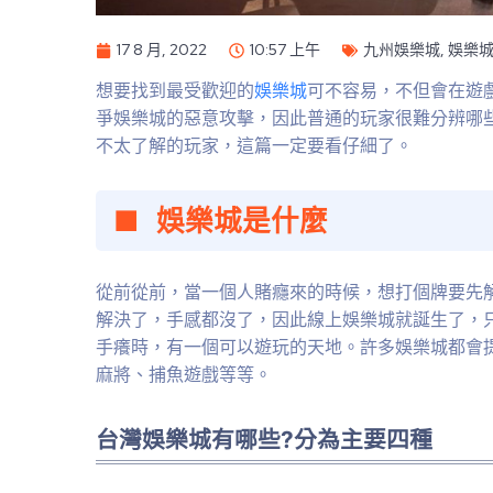
17 8 月, 2022
10:57 上午
九州娛樂城
,
娛樂
想要找到最受歡迎的
娛樂城
可不容易，不但會在遊
爭娛樂城的惡意攻擊，因此普通的玩家很難分辨哪
不太了解的玩家，這篇一定要看仔細了。
娛樂城是什麼
從前從前，當一個人賭癮來的時候，想打個牌要先解
解決了，手感都沒了，因此線上娛樂城就誕生了，
手癢時，有一個可以遊玩的天地。許多娛樂城都會
麻將、捕魚遊戲等等。
台灣娛樂城有哪些?分為主要四種