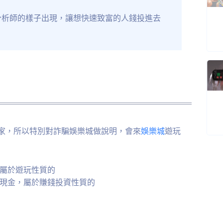
分析師的樣子出現，讓想快速致富的人錢投進去
家，所以特別對詐騙娛樂城做說明，會來
娛樂城
遊玩
屬於遊玩性質的
現金，屬於賺錢投資性質的