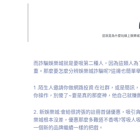
這就是為什麼玩線上娛樂城
而詐騙娛樂城就是要吸第二種人，因為這類人為
重。那麼要怎麼分辨娛樂城詐騙呢?這邊也簡單舉
1 .陌生人邀請你做網路投資:在社群，或是簡訊
你操作，別傻了~要是真的那麼神，他自己就賺
2. 新娛樂城:會給很誇張的註冊首儲優惠，吸
樂城根本沒差，優惠那麼多難道不香嗎?等吸人
一個新的品牌繼續一樣的把戲。